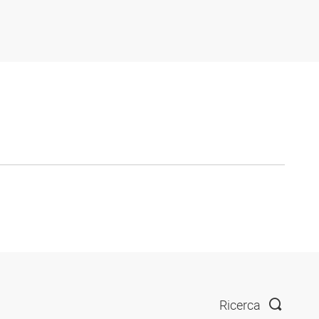
Ricerca