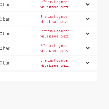
Effettua il login per
0 bar
visualizzare i prezzi
Effettua il login per
0 bar
visualizzare i prezzi
Effettua il login per
0 bar
visualizzare i prezzi
Effettua il login per
0 bar
visualizzare i prezzi
Effettua il login per
0 bar
visualizzare i prezzi