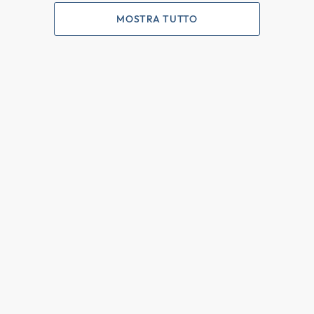
MOSTRA TUTTO