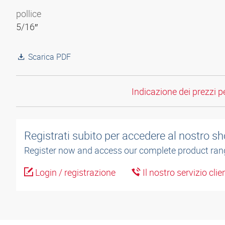
pollice
5/16″
Scarica PDF
Indicazione dei prezzi per
Registrati subito per accedere al nostro sh
Register now and access our complete product ran
Login / registrazione
Il nostro servizio cli