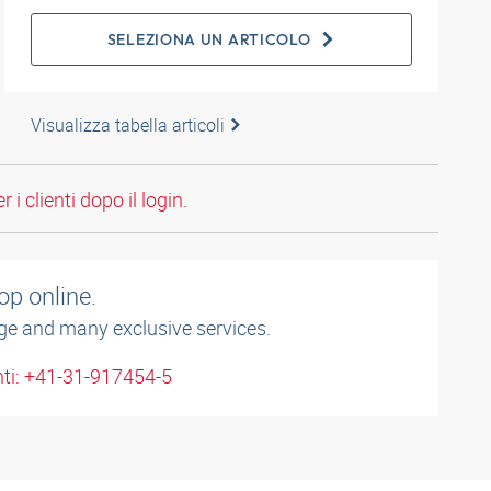
SELEZIONA UN ARTICOLO
Visualizza tabella articoli
 i clienti dopo il login.
op online.
ge and many exclusive services.
enti: +41-31-917454-5