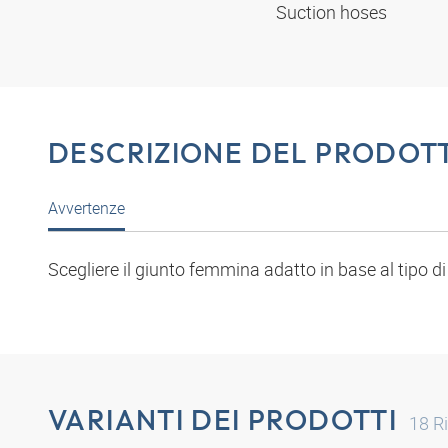
Suction hoses
DESCRIZIONE DEL PRODOT
Avvertenze
Scegliere il giunto femmina adatto in base al tipo di 
VARIANTI DEI PRODOTTI
18
Ri