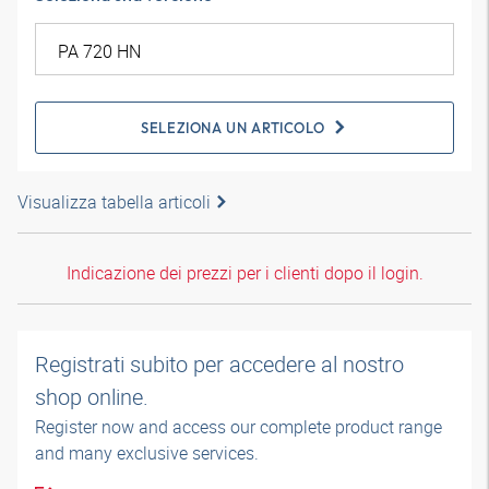
SELEZIONA UN ARTICOLO
Visualizza tabella articoli
Indicazione dei prezzi per i clienti dopo il login.
Registrati subito per accedere al nostro
shop online.
Register now and access our complete product range
and many exclusive services.