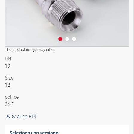
The product image may differ
DN
19
Size
12
pollice
3/4″
Scarica PDF
Seleziona una versione