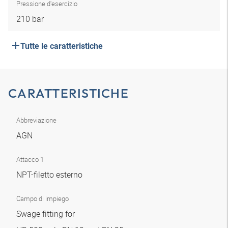
Pressione d'esercizio
210 bar
Tutte le caratteristiche
CARATTERISTICHE
Abbreviazione
AGN
Attacco 1
NPT-filetto esterno
Campo di impiego
Swage fitting for