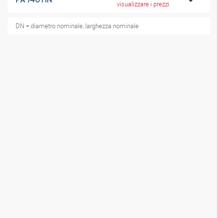
visualizzare i prezzi
DN = diametro nominale, larghezza nominale