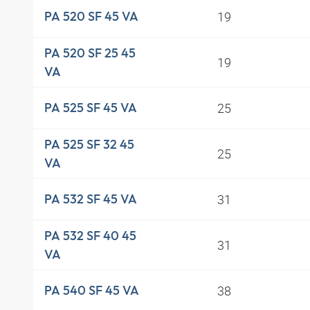
19
PA 520 SF 45 VA
PA 520 SF 25 45
19
VA
25
PA 525 SF 45 VA
PA 525 SF 32 45
25
VA
31
PA 532 SF 45 VA
PA 532 SF 40 45
31
VA
38
PA 540 SF 45 VA