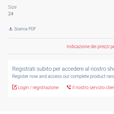
Size
24
Scarica PDF
Indicazione dei prezzi per
Registrati subito per accedere al nostro sh
Register now and access our complete product ran
Login / registrazione
Il nostro servizio cli