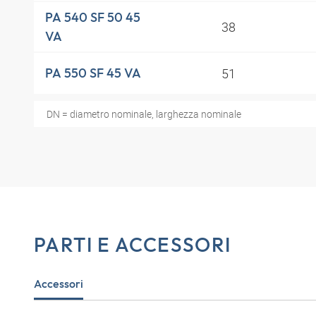
PA 540 SF 50 45
38
VA
51
PA 550 SF 45 VA
DN = diametro nominale, larghezza nominale
PARTI E ACCESSORI
Accessori