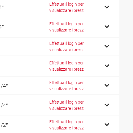
Effettua il login per
4″
visualizzare i prezzi
Effettua il login per
4″
visualizzare i prezzi
Effettua il login per
visualizzare i prezzi
Effettua il login per
visualizzare i prezzi
Effettua il login per
1/4″
visualizzare i prezzi
Effettua il login per
1/4″
visualizzare i prezzi
Effettua il login per
1/2″
visualizzare i prezzi