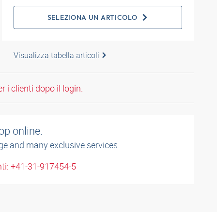
SELEZIONA UN ARTICOLO
Visualizza tabella articoli
 i clienti dopo il login.
op online.
ge and many exclusive services.
enti: +41-31-917454-5