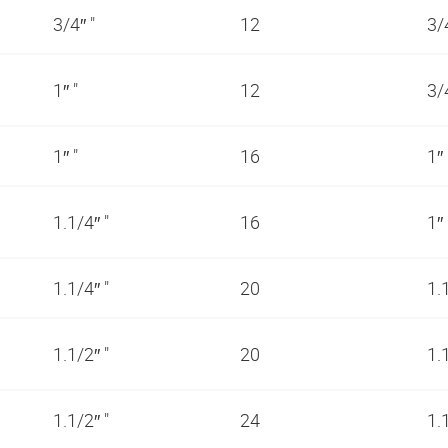
3/4″ "
12
3/
1″ "
12
3/
1″ "
16
1″
1.1/4″ "
16
1″
1.1/4″ "
20
1.
1.1/2″ "
20
1.
1.1/2″ "
24
1.