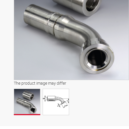
The product image may differ