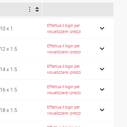
1
Effettua il login per
10 x 1
visualizzare i prezzi
Effettua il login per
12 x 1.5
visualizzare i prezzi
Effettua il login per
14 x 1.5
visualizzare i prezzi
Effettua il login per
16 x 1.5
visualizzare i prezzi
Effettua il login per
18 x 1.5
visualizzare i prezzi