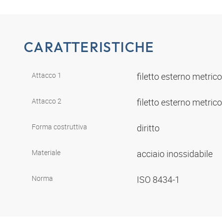
CARATTERISTICHE
Attacco 1
filetto esterno metrico
Attacco 2
filetto esterno metrico
Forma costruttiva
diritto
Materiale
acciaio inossidabile
Norma
ISO 8434-1