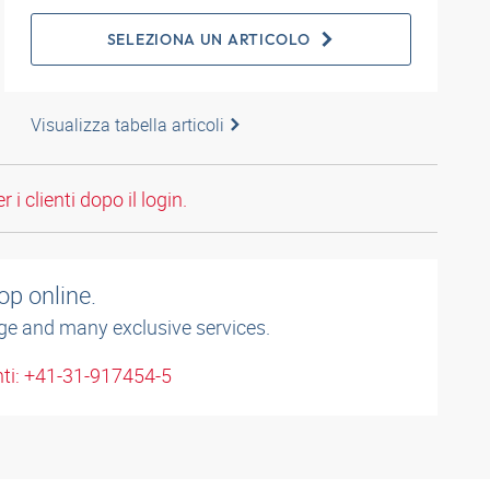
SELEZIONA UN ARTICOLO
Visualizza tabella articoli
 i clienti dopo il login.
op online.
ge and many exclusive services.
enti: +41-31-917454-5