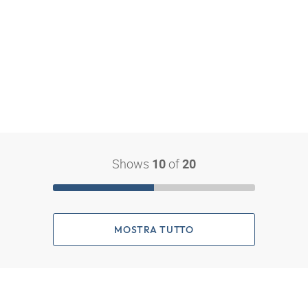
Shows
of
10
20
MOSTRA TUTTO