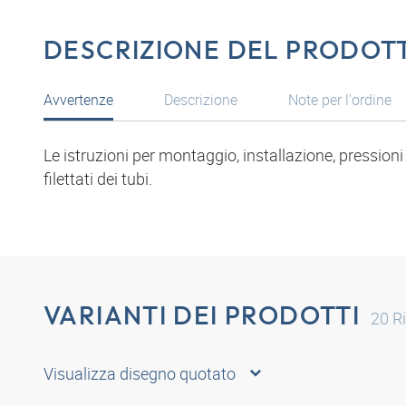
DESCRIZIONE DEL PRODOT
Avvertenze
Descrizione
Note per l'ordine
Le istruzioni per montaggio, installazione, pressio
filettati dei tubi.
VARIANTI DEI PRODOTTI
20
Ri
Visualizza disegno quotato