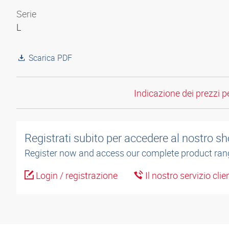
Serie
L
Scarica PDF
Indicazione dei prezzi per
Registrati subito per accedere al nostro sh
Register now and access our complete product ran
Login / registrazione
Il nostro servizio cli