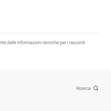
te dalle informazioni tecniche per i raccordi
Ricerca