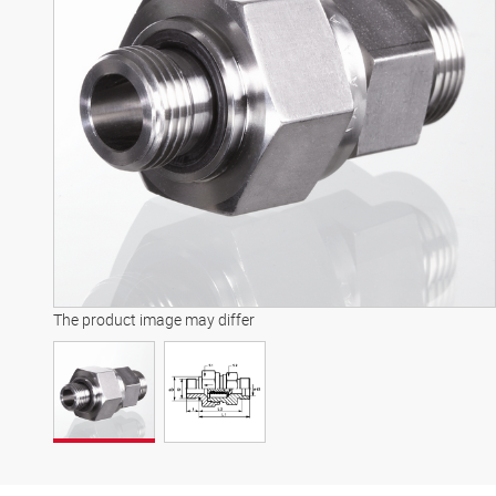
The product image may differ