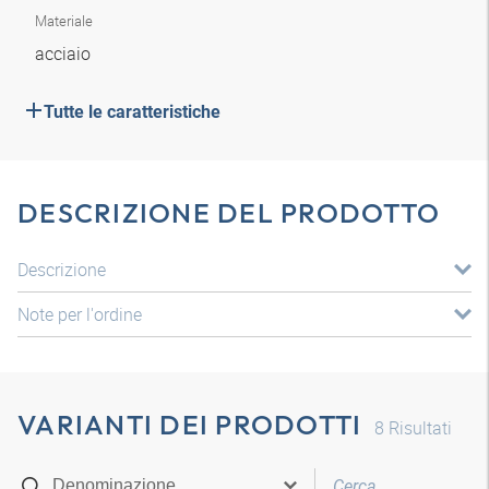
Materiale
acciaio
Tutte le caratteristiche
DESCRIZIONE DEL PRODOTTO
Descrizione
Note per l'ordine
VARIANTI DEI PRODOTTI
8
Risultati