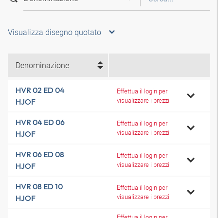
Visualizza disegno quotato
Denominazione
HVR 02 ED 04
Effettua il login per
visualizzare i prezzi
HJOF
HVR 04 ED 06
Effettua il login per
visualizzare i prezzi
HJOF
HVR 06 ED 08
Effettua il login per
visualizzare i prezzi
HJOF
HVR 08 ED 10
Effettua il login per
visualizzare i prezzi
HJOF
Effettua il login per