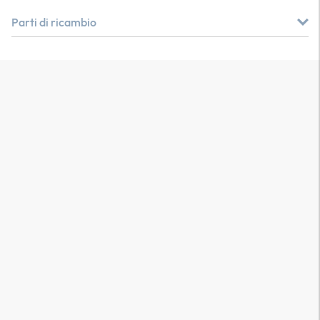
Parti di ricambio