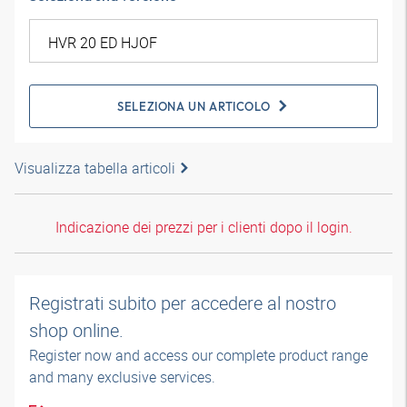
SELEZIONA UN ARTICOLO
Visualizza tabella articoli
Indicazione dei prezzi per i clienti dopo il login.
Registrati subito per accedere al nostro
shop online.
Register now and access our complete product range
and many exclusive services.