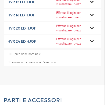
HVR 12 ED HJOF
visualizzare i prezzi
Effettua il login per
HVR 16 ED HJOF
visualizzare i prezzi
Effettua il login per
HVR 20 ED HJOF
visualizzare i prezzi
Effettua il login per
HVR 24 ED HJOF
visualizzare i prezzi
PN = pressione nominale
PB = massima pressione d'esercizio
PARTI E ACCESSORI