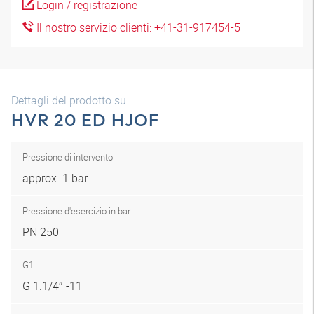
Login / registrazione
Il nostro servizio clienti: +41-31-917454-5
Dettagli del prodotto su
HVR 20 ED HJOF
Pressione di intervento
approx. 1 bar
Pressione d'esercizio in bar:
PN 250
G1
G 1.1/4″ -11