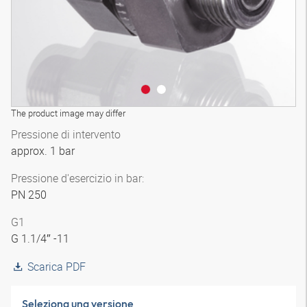
The product image may differ
Pressione di intervento
approx. 1 bar
Pressione d'esercizio in bar:
PN 250
G1
G 1.1/4″ -11
Scarica PDF
Seleziona una versione