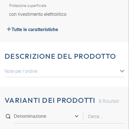
Protezione superficiale
con rivestimento elettrolitico
Tutte le caratteristiche
DESCRIZIONE DEL PRODOTTO
Note per l'ordine
VARIANTI DEI PRODOTTI
8
Risultati