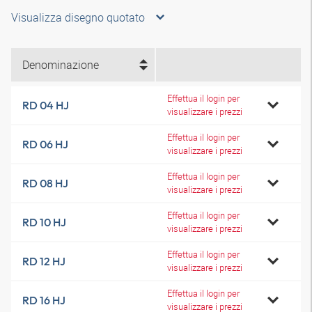
Visualizza disegno quotato
Denominazione
Effettua il login per
RD 04 HJ
visualizzare i prezzi
Effettua il login per
RD 06 HJ
visualizzare i prezzi
Effettua il login per
RD 08 HJ
visualizzare i prezzi
Effettua il login per
RD 10 HJ
visualizzare i prezzi
Effettua il login per
RD 12 HJ
visualizzare i prezzi
Effettua il login per
RD 16 HJ
visualizzare i prezzi