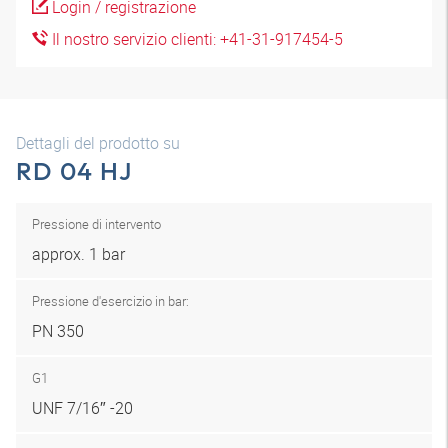
Login / registrazione
Il nostro servizio clienti: +41-31-917454-5
Dettagli del prodotto su
RD 04 HJ
Pressione di intervento
approx. 1 bar
Pressione d'esercizio in bar:
PN 350
G1
UNF 7/16″ -20