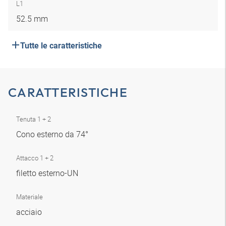
L1
52.5 mm
Tutte le caratteristiche
CARATTERISTICHE
Tenuta 1 + 2
Cono esterno da 74°
Attacco 1 + 2
filetto esterno-UN
Materiale
acciaio