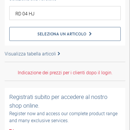
SELEZIONA UN ARTICOLO
Visualizza tabella articoli
Indicazione dei prezzi per i clienti dopo il login.
Registrati subito per accedere al nostro
shop online.
Register now and access our complete product range
and many exclusive services.