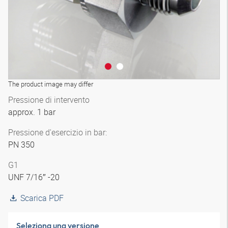
The product image may differ
Pressione di intervento
approx. 1 bar
Pressione d'esercizio in bar:
PN 350
G1
UNF 7/16″ -20
Scarica PDF
Seleziona una versione