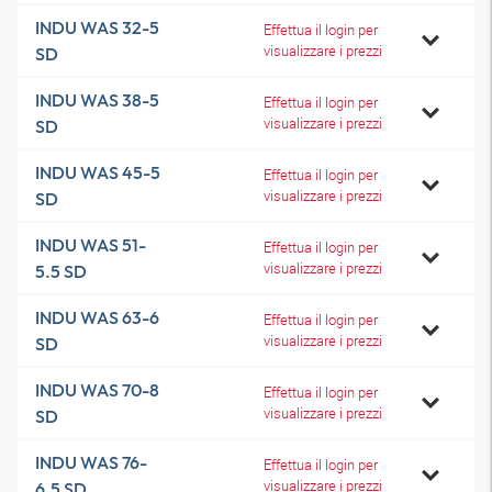
INDU WAS 32-5
Effettua il login per
visualizzare i prezzi
SD
INDU WAS 38-5
Effettua il login per
visualizzare i prezzi
SD
INDU WAS 45-5
Effettua il login per
visualizzare i prezzi
SD
INDU WAS 51-
Effettua il login per
visualizzare i prezzi
5.5 SD
INDU WAS 63-6
Effettua il login per
visualizzare i prezzi
SD
INDU WAS 70-8
Effettua il login per
visualizzare i prezzi
SD
INDU WAS 76-
Effettua il login per
visualizzare i prezzi
6.5 SD