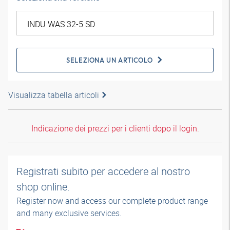
SELEZIONA UN ARTICOLO
Visualizza tabella articoli
Indicazione dei prezzi per i clienti dopo il login.
Registrati subito per accedere al nostro
shop online.
Register now and access our complete product range
and many exclusive services.