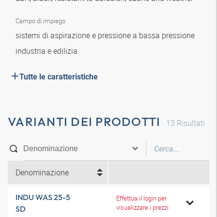
Campo di impiego
sistemi di aspirazione e pressione a bassa pressione
industria e edilizia
Tutte le caratteristiche
VARIANTI DEI PRODOTTI
13
Risultati
Denominazione
INDU WAS 25-5
Effettua il login per
visualizzare i prezzi
SD