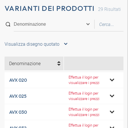
VARIANTI DEI PRODOTTI
29
Risultati
Visualizza disegno quotato
Denominazione
Effettua il login per
AVX 020
visualizzare i prezzi
Effettua il login per
AVX 025
visualizzare i prezzi
Effettua il login per
AVX 030
visualizzare i prezzi
Effettua il login per