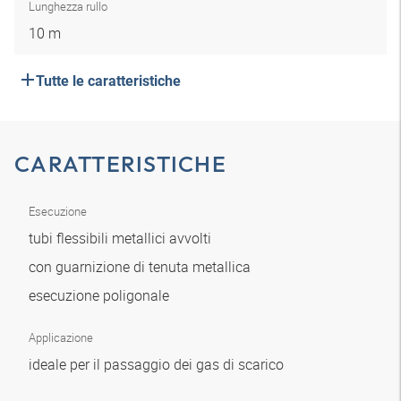
Lunghezza rullo
10 m
Tutte le caratteristiche
CARATTERISTICHE
Esecuzione
tubi flessibili metallici avvolti
con guarnizione di tenuta metallica
esecuzione poligonale
Applicazione
ideale per il passaggio dei gas di scarico