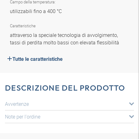
Campo della temperatura:
utilizzabili fino a 400 °C
Caratteristiche
attraverso la speciale tecnologia di avvolgimento,
tassi di perdita molto bassi con elevata flessibilità
Tutte le caratteristiche
DESCRIZIONE DEL PRODOTTO
Avvertenze
Note per l'ordine