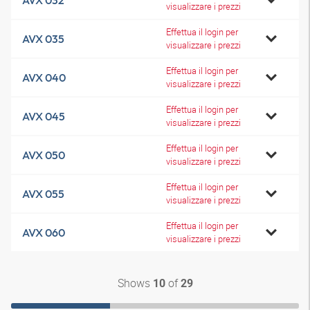
AVX 032
visualizzare i prezzi
Effettua il login per
AVX 035
visualizzare i prezzi
Effettua il login per
AVX 040
visualizzare i prezzi
Effettua il login per
AVX 045
visualizzare i prezzi
Effettua il login per
AVX 050
visualizzare i prezzi
Effettua il login per
AVX 055
visualizzare i prezzi
Effettua il login per
AVX 060
visualizzare i prezzi
Shows
of
10
29