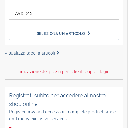
SELEZIONA UN ARTICOLO
Visualizza tabella articoli
Indicazione dei prezzi per i clienti dopo il login.
Registrati subito per accedere al nostro
shop online.
Register now and access our complete product range
and many exclusive services.