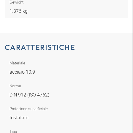
Gewicht
1.376 kg
CARATTERISTICHE
Materiale
acciaio 10.9
Norma
DIN 912 (ISO 4762)
Protezione superficiale
fosfatato
Tipo