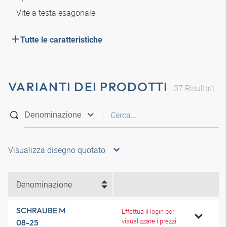
Vite a testa esagonale
Tutte le caratteristiche
VARIANTI DEI PRODOTTI
37
Risultati
Visualizza disegno quotato
Denominazione
SCHRAUBE M
Effettua il login per
visualizzare i prezzi
08-25