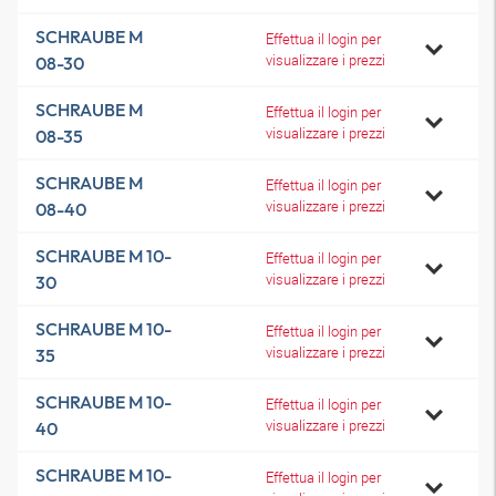
SCHRAUBE M
Effettua il login per
visualizzare i prezzi
08-30
SCHRAUBE M
Effettua il login per
visualizzare i prezzi
08-35
SCHRAUBE M
Effettua il login per
visualizzare i prezzi
08-40
SCHRAUBE M 10-
Effettua il login per
visualizzare i prezzi
30
SCHRAUBE M 10-
Effettua il login per
visualizzare i prezzi
35
SCHRAUBE M 10-
Effettua il login per
visualizzare i prezzi
40
SCHRAUBE M 10-
Effettua il login per