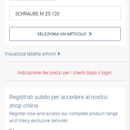
SELEZIONA UN ARTICOLO
Visualizza tabella articoli
Indicazione dei prezzi per i clienti dopo il login.
Registrati subito per accedere al nostro
shop online.
Register now and access our complete product range
and many exclusive services.