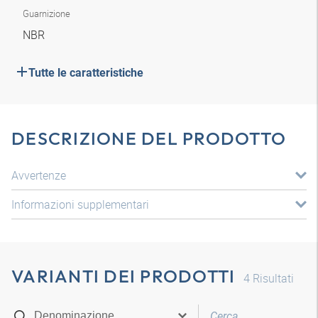
Guarnizione
NBR
Tutte le caratteristiche
DESCRIZIONE DEL PRODOTTO
Avvertenze
Informazioni supplementari
VARIANTI DEI PRODOTTI
4
Risultati