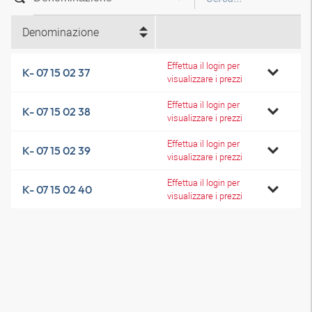
Denominazione
Effettua il login per
K- 07 15 02 37
visualizzare i prezzi
Effettua il login per
K- 07 15 02 38
visualizzare i prezzi
Effettua il login per
K- 07 15 02 39
visualizzare i prezzi
Effettua il login per
K- 07 15 02 40
visualizzare i prezzi