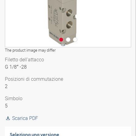
The product image may differ
Filetto dell'attacco
G 1/8″ -28
Posizioni di commutazione
2
Simbolo
5
Scarica PDF
Seleziona una versione