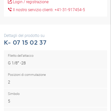
Login / registrazione
Il nostro servizio clienti: +41-31-917454-5
Dettagli del prodotto su
K- 07 15 02 37
Filetto dell'attacco
G 1/8″ -28
Posizioni di commutazione
2
Simbolo
5