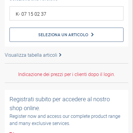
SELEZIONA UN ARTICOLO
Visualizza tabella articoli
Indicazione dei prezzi per i clienti dopo il login.
Registrati subito per accedere al nostro
shop online.
Register now and access our complete product range
and many exclusive services.