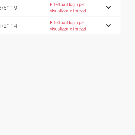
Effettua il login per
3/8″ -19
visualizzare i prezzi
Effettua il login per
1/2″ -14
visualizzare i prezzi