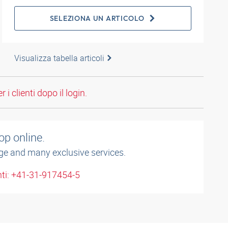
SELEZIONA UN ARTICOLO
Visualizza tabella articoli
 i clienti dopo il login.
op online.
ge and many exclusive services.
enti: +41-31-917454-5