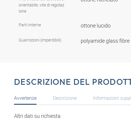
orientabile, vite di regolaz
ione
Parti interne
ottone lucido
Guarnizioni (imperdibili)
polyamide glass fibre
DESCRIZIONE DEL PRODOT
Avvertenze
Descrizione
Informazioni supp
Altri dati su richiesta.