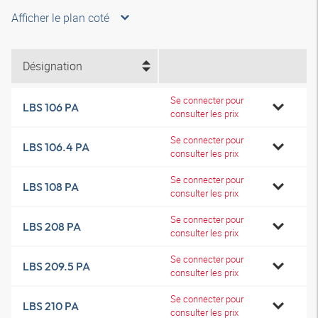
Afficher le plan coté
Désignation
Se connecter pour
LBS 106 PA
consulter les prix
Se connecter pour
LBS 106.4 PA
consulter les prix
Se connecter pour
LBS 108 PA
consulter les prix
Se connecter pour
LBS 208 PA
consulter les prix
Se connecter pour
LBS 209.5 PA
consulter les prix
Se connecter pour
LBS 210 PA
consulter les prix