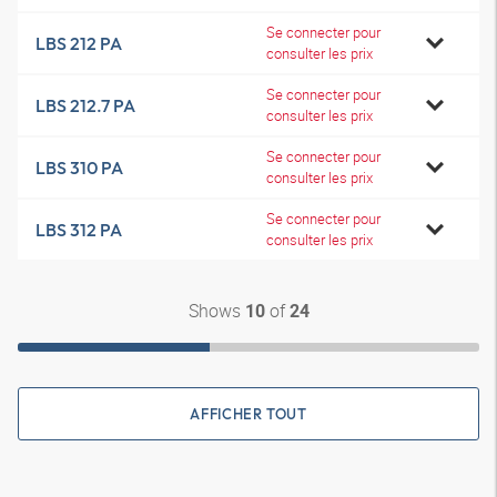
Se connecter pour
LBS 212 PA
consulter les prix
Se connecter pour
LBS 212.7 PA
consulter les prix
Se connecter pour
LBS 310 PA
consulter les prix
Se connecter pour
LBS 312 PA
consulter les prix
Shows
of
10
24
AFFICHER TOUT