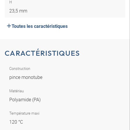
H
23,5 mm
Toutes les caractéristiques
CARACTÉRISTIQUES
Construction
pince monotube
Matériau
Polyamide (PA)
Température maxi
120 °C