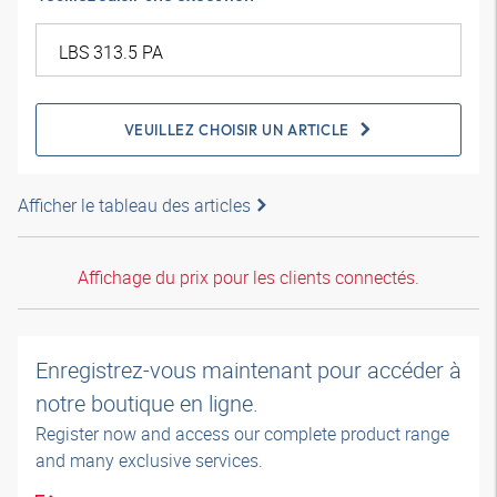
VEUILLEZ CHOISIR UN ARTICLE
Afficher le tableau des articles
Affichage du prix pour les clients connectés.
Enregistrez-vous maintenant pour accéder à
notre boutique en ligne.
Register now and access our complete product range
and many exclusive services.