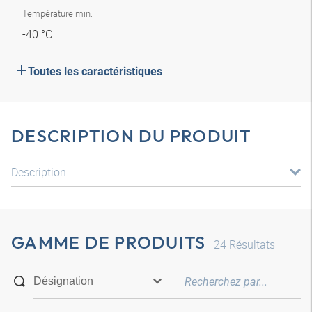
Température min.
-40 °C
Toutes les caractéristiques
DESCRIPTION DU PRODUIT
Description
GAMME DE PRODUITS
24
Résultats