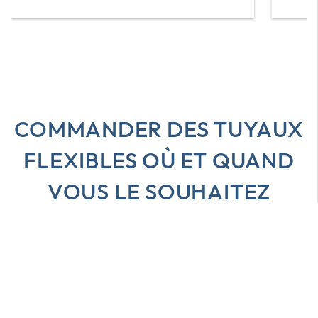
COMMANDER DES TUYAUX
FLEXIBLES OÙ ET QUAND
VOUS LE SOUHAITEZ
Tous les avantages en un coup d'œil