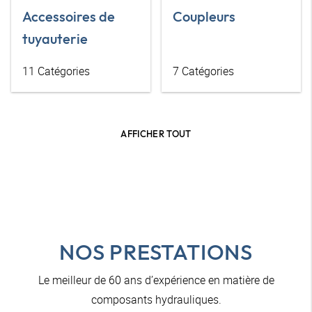
Accessoires de
Coupleurs
tuyauterie
11
Catégories
7
Catégories
AFFICHER TOUT
NOS PRESTATIONS
Le meilleur de 60 ans d’expérience en matière de
composants hydrauliques.