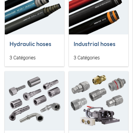
Hydraulic hoses
Industrial hoses
3
Catégories
3
Catégories