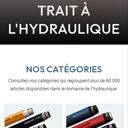
TRAIT À
L'HYDRAULIQUE
NOS CATÉGORIES
Consultez nos catégories qui regroupent plus de 60 000
articles disponibles dans le domaine de l’hydraulique.