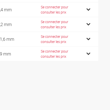
Se connecter pour
,4 mm
consulter les prix
Se connecter pour
,2 mm
consulter les prix
Se connecter pour
1,6 mm
consulter les prix
Se connecter pour
19 mm
consulter les prix