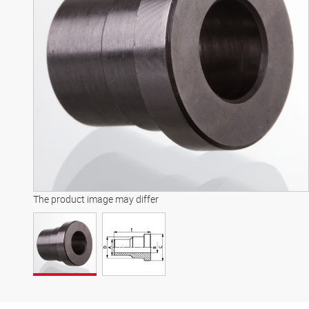
The product image may differ