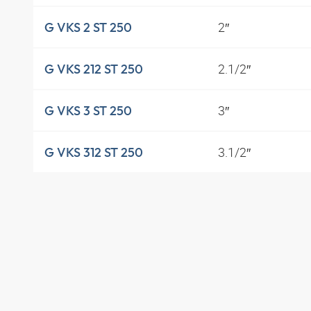
2″
G VKS 2 ST 250
2.1/2″
G VKS 212 ST 250
3″
G VKS 3 ST 250
3.1/2″
G VKS 312 ST 250