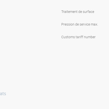
Traitement de surface
Pression de service max.
Customs tariff number
ats