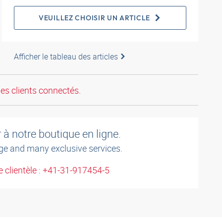
VEUILLEZ CHOISIR UN ARTICLE
Afficher le tableau des articles
les clients connectés.
à notre boutique en ligne.
ge and many exclusive services.
 clientèle : +41-31-917454-5