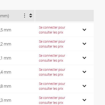
(mm)
Se connecter pour
,5 mm
consulter les prix
Se connecter pour
,2 mm
consulter les prix
Se connecter pour
,1 mm
consulter les prix
Se connecter pour
,4 mm
consulter les prix
Se connecter pour
,8 mm
consulter les prix
Se connecter pour
,3 mm
consulter les prix