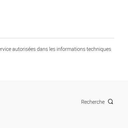
service autorisées dans les informations techniques
Recherche