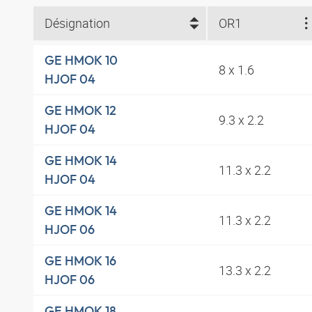
Désignation
OR1
GE HMOK 10
8 x 1.6
HJOF 04
GE HMOK 12
9.3 x 2.2
HJOF 04
GE HMOK 14
11.3 x 2.2
HJOF 04
GE HMOK 14
11.3 x 2.2
HJOF 06
GE HMOK 16
13.3 x 2.2
HJOF 06
GE HMOK 18