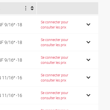
2
Se connecter pour
F 9/16″ -18
consulter les prix
Se connecter pour
F 9/16″ -18
consulter les prix
Se connecter pour
F 9/16″ -18
consulter les prix
Se connecter pour
 11/16″ -16
consulter les prix
Se connecter pour
 11/16″ -16
consulter les prix