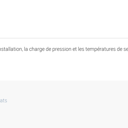
nstallation, la charge de pression et les températures de 
ats