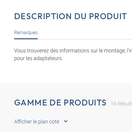
DESCRIPTION DU PRODUIT
Remarques
Vous trouverez des informations sur le montage, l'i
pour les adaptateurs.
GAMME DE PRODUITS
16
Résult
Afficher le plan coté