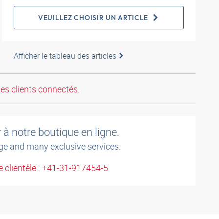
VEUILLEZ CHOISIR UN ARTICLE
Afficher le tableau des articles
les clients connectés.
à notre boutique en ligne.
ge and many exclusive services.
 clientèle : +41-31-917454-5