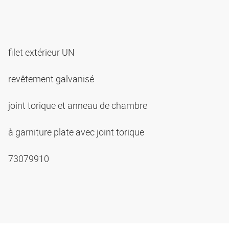
filet extérieur UN
revêtement galvanisé
joint torique et anneau de chambre
à garniture plate avec joint torique
73079910