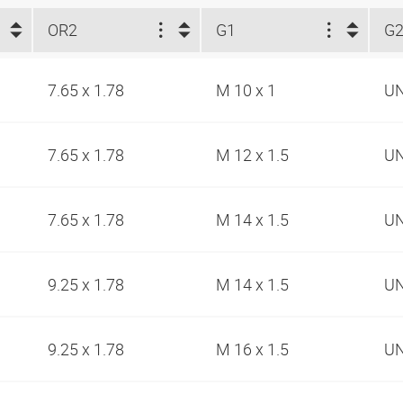
OR2
G1
G
7.65 x 1.78
M 10 x 1
UN
7.65 x 1.78
M 12 x 1.5
UN
7.65 x 1.78
M 14 x 1.5
UN
9.25 x 1.78
M 14 x 1.5
UN
9.25 x 1.78
M 16 x 1.5
UN