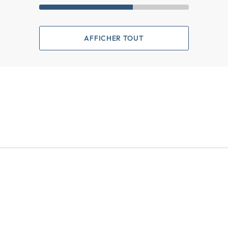
AFFICHER TOUT