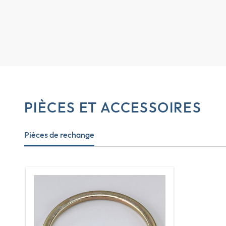
PIÈCES ET ACCESSOIRES
Pièces de rechange