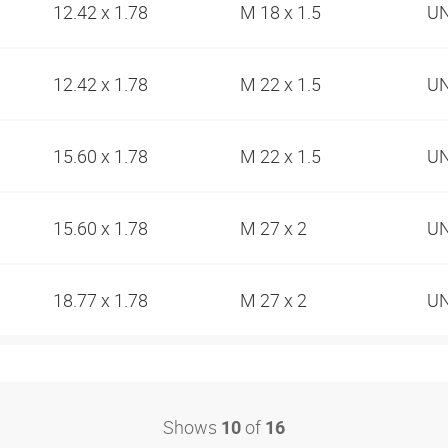
12.42 x 1.78
M 18 x 1.5
UN
12.42 x 1.78
M 22 x 1.5
UN
15.60 x 1.78
M 22 x 1.5
UN
15.60 x 1.78
M 27 x 2
UN
18.77 x 1.78
M 27 x 2
UN
Shows
of
10
16