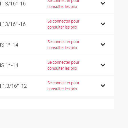
Se connecter pour
 13/16″ -16
consulter les prix
Se connecter pour
 13/16″ -16
consulter les prix
Se connecter pour
S 1″ -14
consulter les prix
Se connecter pour
S 1″ -14
consulter les prix
Se connecter pour
 1.3/16″ -12
consulter les prix