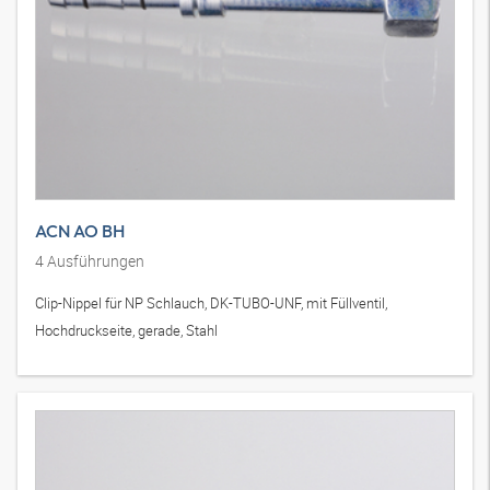
ACN AO BH
4
Ausführungen
Clip-Nippel für NP Schlauch, DK-TUBO-UNF, mit Füllventil,
Hochdruckseite, gerade, Stahl