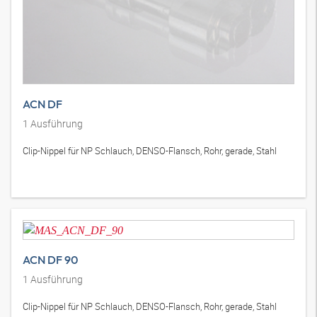
ACN DF
1
Ausführung
Clip-Nippel für NP Schlauch, DENSO-Flansch, Rohr, gerade, Stahl
ACN DF 90
1
Ausführung
Clip-Nippel für NP Schlauch, DENSO-Flansch, Rohr, gerade, Stahl