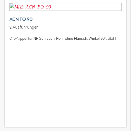
ACN FO 90
2
Ausführungen
Clip-Nippel für NP Schlauch, Rohr, ohne Flansch, Winkel 90°, Stahl