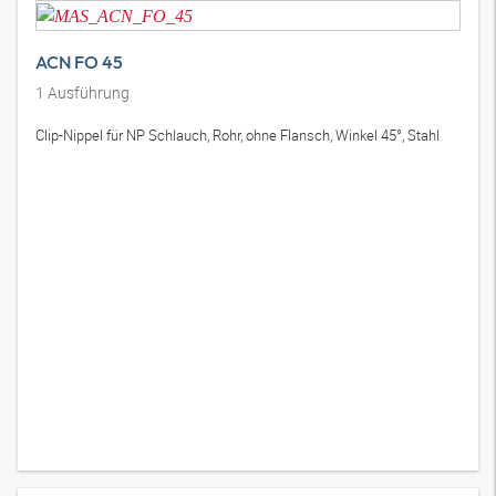
ACN FO 45
1
Ausführung
Clip-Nippel für NP Schlauch, Rohr, ohne Flansch, Winkel 45°, Stahl