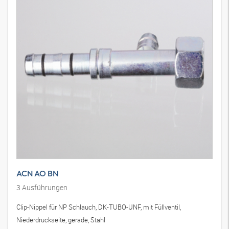
ACN AO BN
3
Ausführungen
Clip-Nippel für NP Schlauch, DK-TUBO-UNF, mit Füllventil,
Niederdruckseite, gerade, Stahl