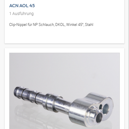
ACN AOL 45
1
Ausführung
Clip-Nippel für NP Schlauch, DKOL, Winkel 45°, Stahl