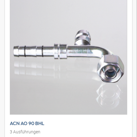
ACN AO 90 BHL
3
Ausführungen