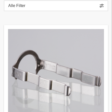
Alle Filter