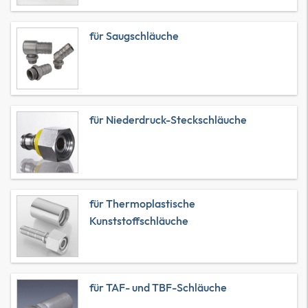
für Saugschläuche
für Niederdruck-Steckschläuche
für Thermoplastische
Kunststoffschläuche
für TAF- und TBF-Schläuche