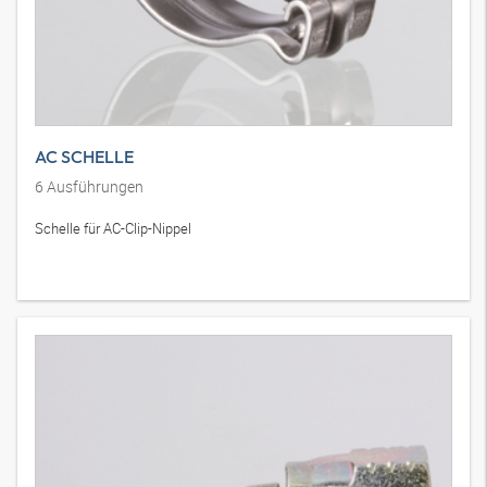
AC SCHELLE
6
Ausführungen
Schelle für AC-Clip-Nippel