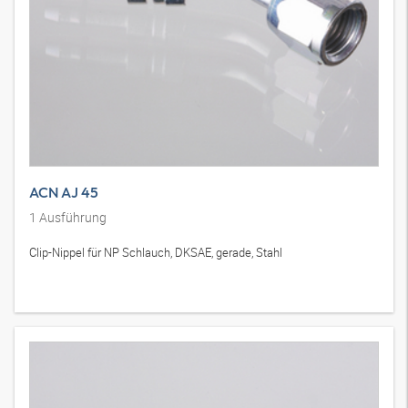
ACN AJ 45
1
Ausführung
Clip-Nippel für NP Schlauch, DKSAE, gerade, Stahl