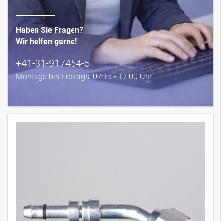
Haben Sie Fragen?
Wir helfen gerne!
+41-31-917454-5
Montags bis Freitags: 07:15 - 17:00 Uhr