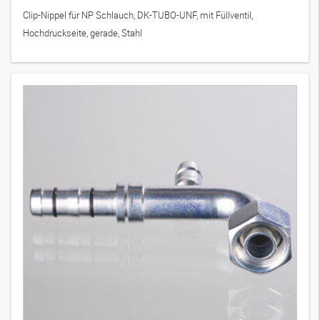
Clip-Nippel für NP Schlauch, DK-TUBO-UNF, mit Füllventil,
Hochdruckseite, gerade, Stahl