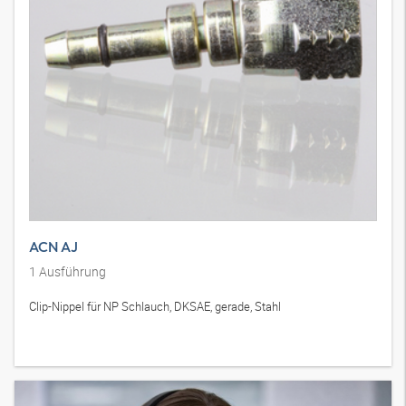
ACN AJ
1
Ausführung
Clip-Nippel für NP Schlauch, DKSAE, gerade, Stahl