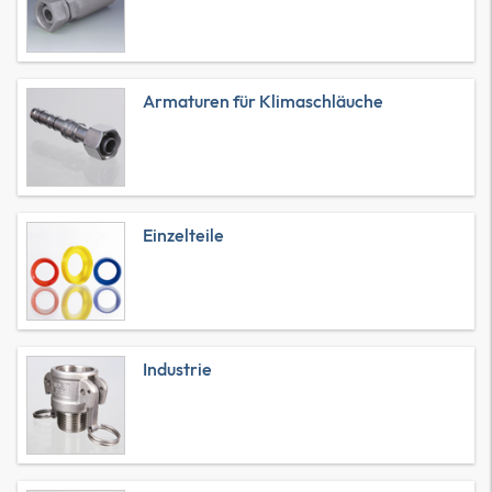
Armaturen für Klimaschläuche
Einzelteile
Industrie