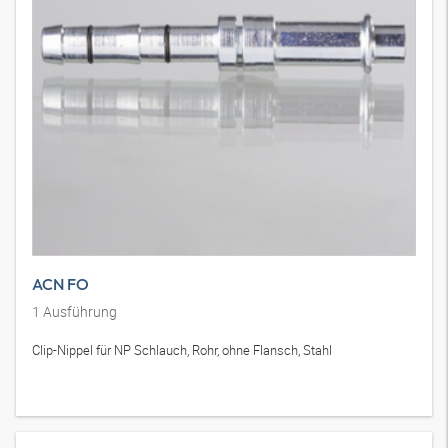
ACN FO
1
Ausführung
Clip-Nippel für NP Schlauch, Rohr, ohne Flansch, Stahl