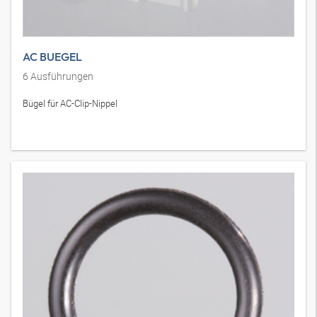
AC BUEGEL
6
Ausführungen
Bügel für AC-Clip-Nippel