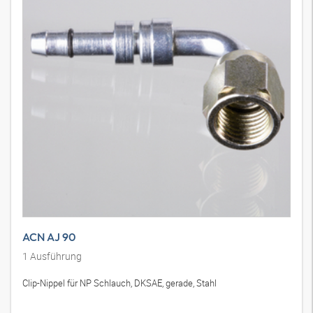
ACN AJ 90
1
Ausführung
Clip-Nippel für NP Schlauch, DKSAE, gerade, Stahl