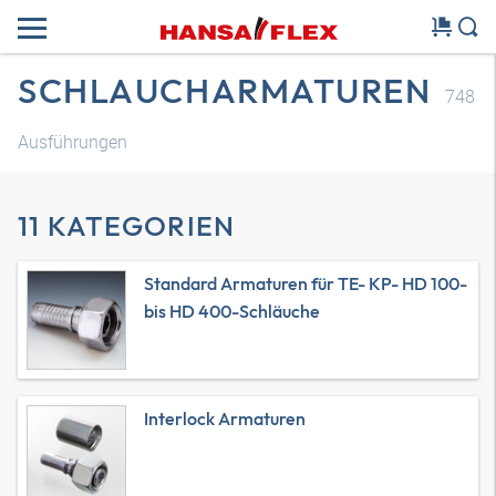
SCHLAUCHARMATUREN
748
Ausführungen
11 KATEGORIEN
Standard Armaturen für TE- KP- HD 100-
bis HD 400-Schläuche
Interlock Armaturen