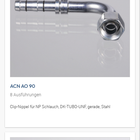
ACN AO 90
8
Ausführungen
Clip-Nippel für NP Schlauch, DK-TUBO-UNF, gerade, Stahl