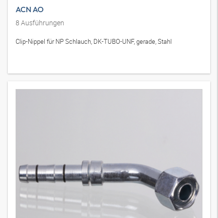
ACN AO
8
Ausführungen
Clip-Nippel für NP Schlauch, DK-TUBO-UNF, gerade, Stahl