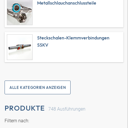
Metallschlauchanschlussteile
Steckschalen-Klemmverbindungen
SSKV
ALLE KATEGORIEN ANZEIGEN
PRODUKTE
748
Ausführungen
Filtern nach: