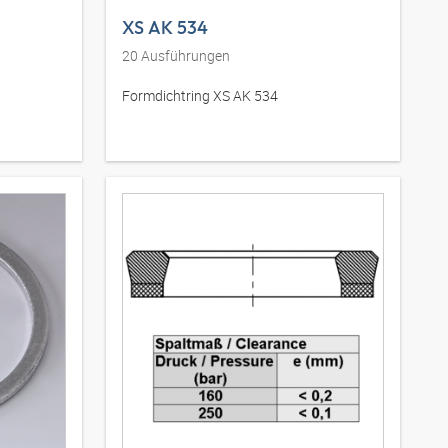
XS AK 534
20
Ausführungen
Formdichtring XS AK 534