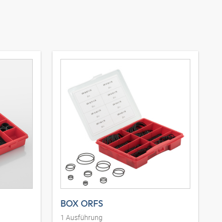
BOX ORFS
1
Ausführung