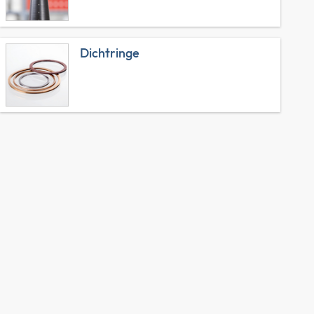
Dichtringe