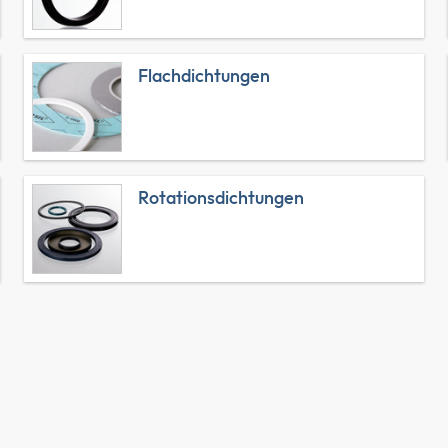
Flachdichtungen
Rotationsdichtungen