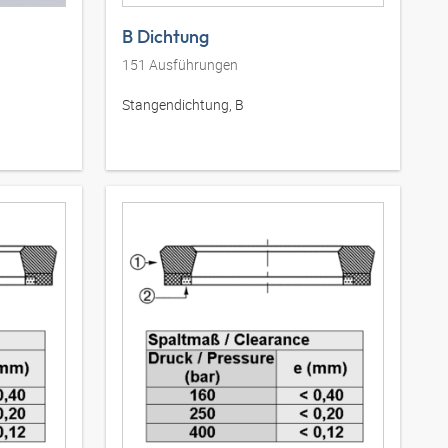
B Dichtung
151
Ausführungen
Stangendichtung, B