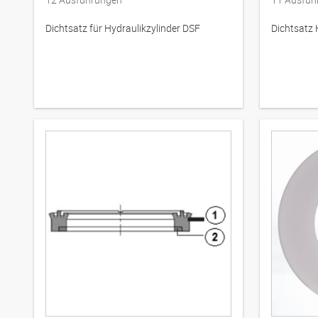
Dichtsatz für Hydraulikzylinder DSF
Dichtsat