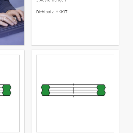
Dichtsatz, HKKIT
:15 - 17:00