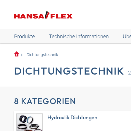
Produkte
Technische Informationen
Übe
Dichtungstechnik
DICHTUNGSTECHNIK
2
8 KATEGORIEN
Hydraulik Dichtungen