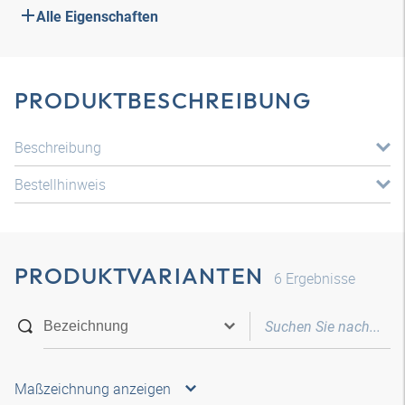
Alle Eigenschaften
PRODUKTBESCHREIBUNG
Beschreibung
Bestellhinweis
PRODUKTVARIANTEN
6
Ergebnisse
Maßzeichnung anzeigen