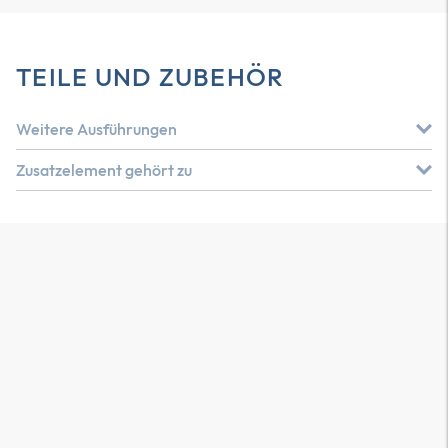
TEILE UND ZUBEHÖR
Weitere Ausführungen
Zusatzelement gehört zu