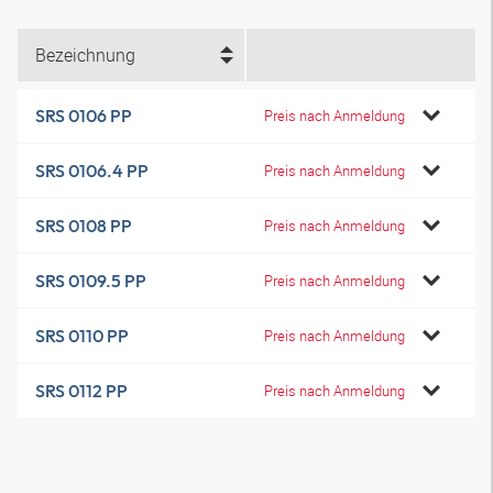
Bezeichnung
SRS 0106 PP
Preis nach Anmeldung
SRS 0106.4 PP
Preis nach Anmeldung
SRS 0108 PP
Preis nach Anmeldung
SRS 0109.5 PP
Preis nach Anmeldung
SRS 0110 PP
Preis nach Anmeldung
SRS 0112 PP
Preis nach Anmeldung