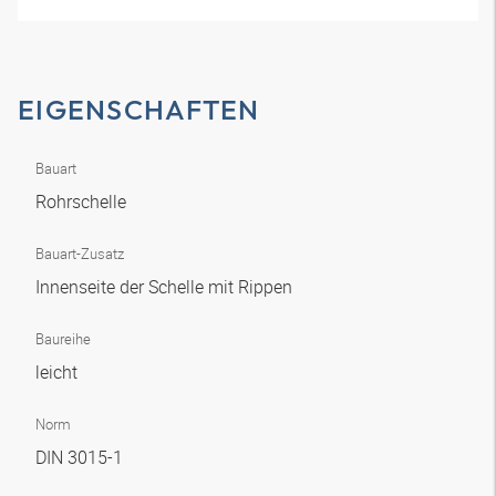
EIGENSCHAFTEN
Bauart
Rohrschelle
Bauart-Zusatz
Innenseite der Schelle mit Rippen
Baureihe
leicht
Norm
DIN 3015-1