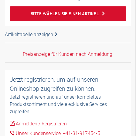
BITTE WÄHLEN SIE EINEN ARTIKEL
Artikeltabelle anzeigen
Preisanzeige für Kunden nach Anmeldung.
Jetzt registrieren, um auf unseren
Onlineshop zugreifen zu können.
Jetzt registrieren und auf unser komplettes
Produktsortiment und viele exklusive Services
zugreifen.
Anmelden / Registrieren
Unser Kundenservice: +41-31-917454-5