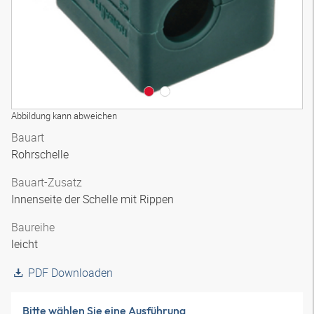
Abbildung kann abweichen
Bauart
Rohrschelle
Bauart-Zusatz
Innenseite der Schelle mit Rippen
Baureihe
leicht
PDF Downloaden
Bitte wählen Sie eine Ausführung