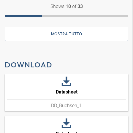
Shows
of
10
33
MOSTRA TUTTO
DOWNLOAD
Datasheet
DD_Buchsen_1