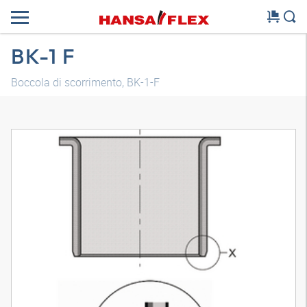
BK-1 F
Boccola di scorrimento, BK-1-F