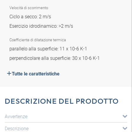
Velocità di scorrimento
Ciclo a secco: 2 m/s
Esercizio idrodinamico: >2 m/s
Coefficiente di dilatazione termica
parallelo alla superficie: 11 x 10-6 K-1
perpendicolare alla superficie: 30 x 10-6 K-1
Tutte le caratteristiche
DESCRIZIONE DEL PRODOTTO
Avvertenze
Descrizione