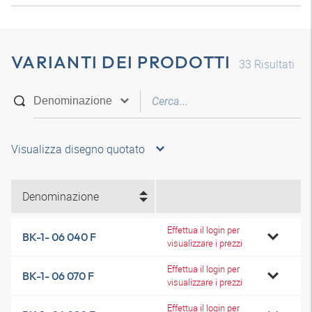
VARIANTI DEI PRODOTTI
33
Risultati
Visualizza disegno quotato
Denominazione
Effettua il login per
BK-1- 06 040 F
visualizzare i prezzi
Effettua il login per
BK-1- 06 070 F
visualizzare i prezzi
Effettua il login per