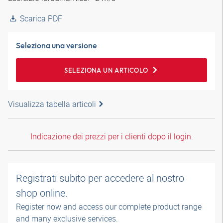
Scarica PDF
Seleziona una versione
SELEZIONA UN ARTICOLO
Visualizza tabella articoli
Indicazione dei prezzi per i clienti dopo il login.
Registrati subito per accedere al nostro
shop online.
Register now and access our complete product range
and many exclusive services.