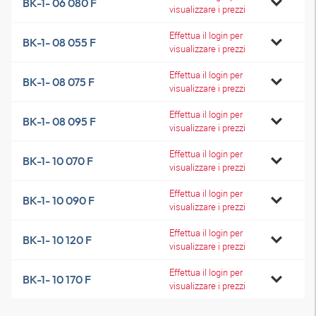
BK-1- 06 080 F
visualizzare i prezzi
Effettua il login per
BK-1- 08 055 F
visualizzare i prezzi
Effettua il login per
BK-1- 08 075 F
visualizzare i prezzi
Effettua il login per
BK-1- 08 095 F
visualizzare i prezzi
Effettua il login per
BK-1- 10 070 F
visualizzare i prezzi
Effettua il login per
BK-1- 10 090 F
visualizzare i prezzi
Effettua il login per
BK-1- 10 120 F
visualizzare i prezzi
Effettua il login per
BK-1- 10 170 F
visualizzare i prezzi