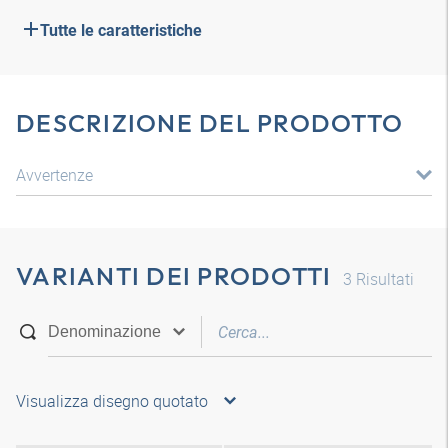
Tutte le caratteristiche
DESCRIZIONE DEL PRODOTTO
Avvertenze
VARIANTI DEI PRODOTTI
3
Risultati
Visualizza disegno quotato