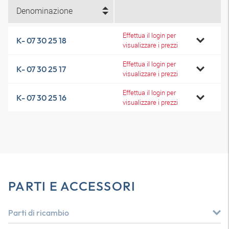
Denominazione
Effettua il login per
K- 07 30 25 18
visualizzare i prezzi
Effettua il login per
K- 07 30 25 17
visualizzare i prezzi
Effettua il login per
K- 07 30 25 16
visualizzare i prezzi
PARTI E ACCESSORI
Parti di ricambio