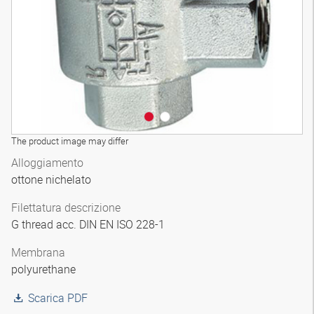
The product image may differ
Alloggiamento
ottone nichelato
Filettatura descrizione
G thread acc. DIN EN ISO 228-1
Membrana
polyurethane
Scarica PDF