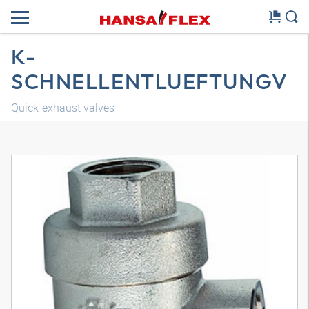
K-
SCHNELLENTLUEFTUNGV
Quick-exhaust valves