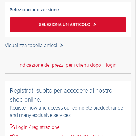
Seleziona una versione
SELEZIONA UN ARTICOLO
Visualizza tabella articoli
Indicazione dei prezzi per i clienti dopo il login.
Registrati subito per accedere al nostro
shop online.
Register now and access our complete product range
and many exclusive services.
Login / registrazione