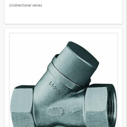
Unidirectional valves