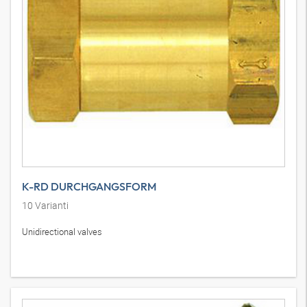
K-RD DURCHGANGSFORM
10
Varianti
Unidirectional valves