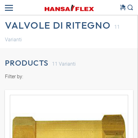
VALVOLE DI RITEGNO
11
Varianti
PRODUCTS
11
Varianti
Filter by: