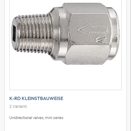
K-RD KLEINSTBAUWEISE
2
Varianti
Unidirectional valves, mini series