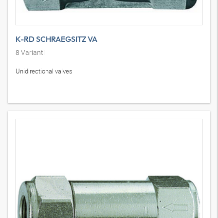
K-RD SCHRAEGSITZ VA
8
Varianti
Unidirectional valves