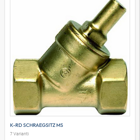
K-RD SCHRAEGSITZ MS
7
Varianti