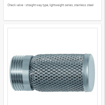
Check valve - straight-way type, lightweight series, stainless steel