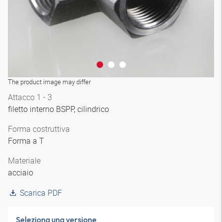
The product image may differ
Attacco 1 - 3
filetto interno BSPP, cilindrico
Forma costruttiva
Forma a T
Materiale
acciaio
Scarica PDF
Seleziona una versione