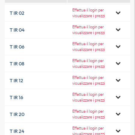
Effettua il login per
T IR 02
visualizzare i prezzi
Effettua il login per
T IR 04
visualizzare i prezzi
Effettua il login per
T IR 06
visualizzare i prezzi
Effettua il login per
T IR 08
visualizzare i prezzi
Effettua il login per
T IR 12
visualizzare i prezzi
Effettua il login per
T IR 16
visualizzare i prezzi
Effettua il login per
T IR 20
visualizzare i prezzi
Effettua il login per
T IR 24
visualizzare i prezzi