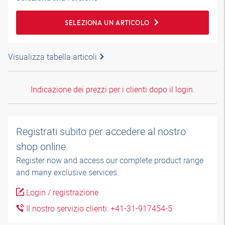
SELEZIONA UN ARTICOLO
Visualizza tabella articoli
Indicazione dei prezzi per i clienti dopo il login.
Registrati subito per accedere al nostro
shop online.
Register now and access our complete product range
and many exclusive services.
Login / registrazione
Il nostro servizio clienti: +41-31-917454-5