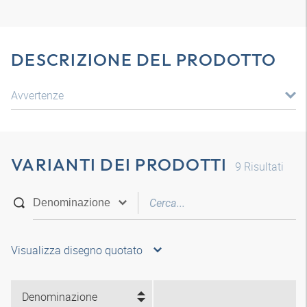
DESCRIZIONE DEL PRODOTTO
Avvertenze
VARIANTI DEI PRODOTTI
9
Risultati
Visualizza disegno quotato
Denominazione