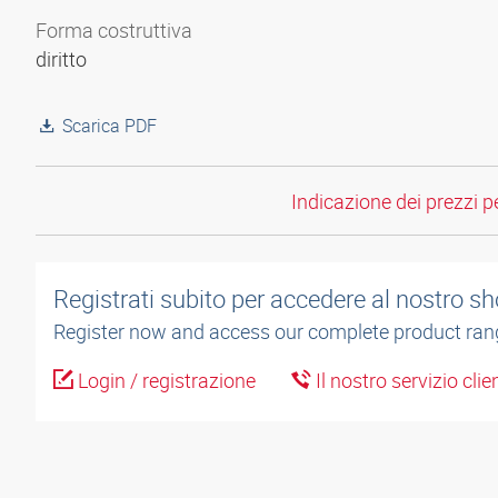
Forma costruttiva
diritto
Scarica PDF
Indicazione dei prezzi per
Registrati subito per accedere al nostro sh
Register now and access our complete product ran
Login / registrazione
Il nostro servizio cli