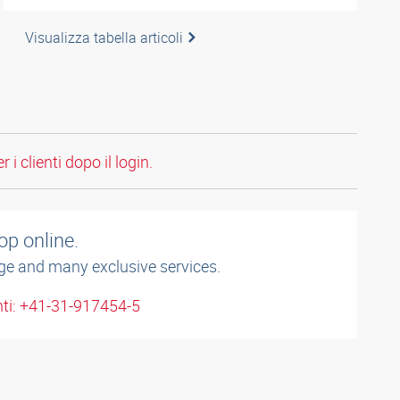
Visualizza tabella articoli
 i clienti dopo il login.
op online.
ge and many exclusive services.
enti: +41-31-917454-5