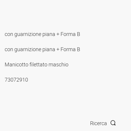
con guarnizione piana + Forma B
con guarnizione piana + Forma B
Manicotto filettato maschio
73072910
Ricerca