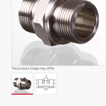
The product image may differ