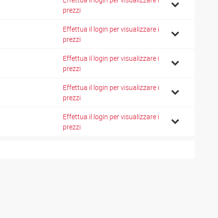
prezzi
Effettua il login per visualizzare i
prezzi
Effettua il login per visualizzare i
prezzi
Effettua il login per visualizzare i
prezzi
Effettua il login per visualizzare i
prezzi