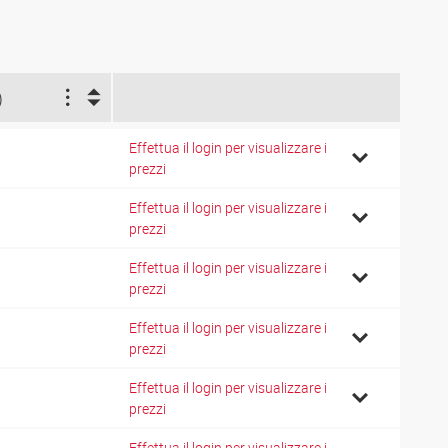
)
Effettua il login per visualizzare i
prezzi
Effettua il login per visualizzare i
prezzi
Effettua il login per visualizzare i
prezzi
Effettua il login per visualizzare i
prezzi
Effettua il login per visualizzare i
prezzi
Effettua il login per visualizzare i