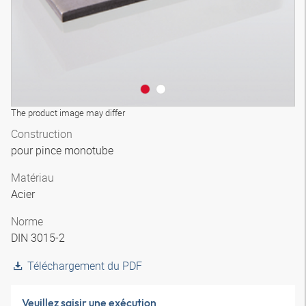
The product image may differ
Construction
pour pince monotube
Matériau
Acier
Norme
DIN 3015-2
Téléchargement du PDF
Veuillez saisir une exécution