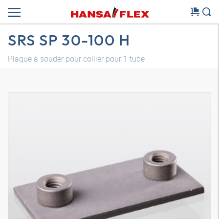
SRS SP 30-100 H
Plaque à souder pour collier pour 1 tube