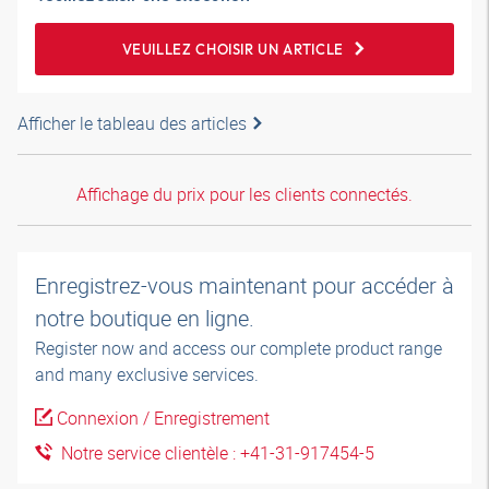
VEUILLEZ CHOISIR UN ARTICLE
Afficher le tableau des articles
Affichage du prix pour les clients connectés.
Enregistrez-vous maintenant pour accéder à
notre boutique en ligne.
Register now and access our complete product range
and many exclusive services.
Connexion / Enregistrement
Notre service clientèle : +41-31-917454-5