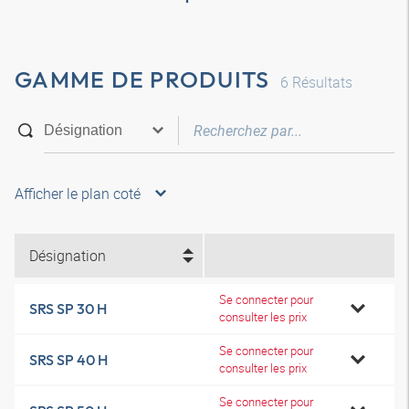
GAMME DE PRODUITS
6
Résultats
Afficher le plan coté
Désignation
Se connecter pour
SRS SP 30 H
consulter les prix
Se connecter pour
SRS SP 40 H
consulter les prix
Se connecter pour