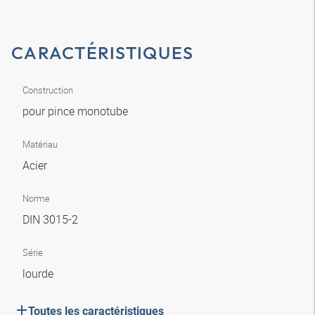
CARACTÉRISTIQUES
Construction
pour pince monotube
Matériau
Acier
Norme
DIN 3015-2
Série
lourde
Toutes les caractéristiques