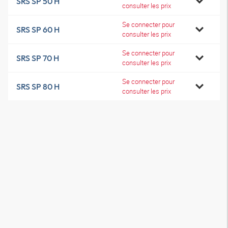
SRS SP 50 H
consulter les prix
Se connecter pour
SRS SP 60 H
consulter les prix
Se connecter pour
SRS SP 70 H
consulter les prix
Se connecter pour
SRS SP 80 H
consulter les prix