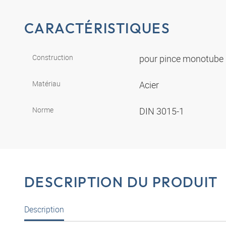
CARACTÉRISTIQUES
Construction
pour pince monotube
Matériau
Acier
Norme
DIN 3015-1
DESCRIPTION DU PRODUIT
Description