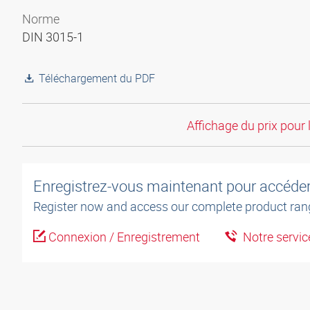
Norme
DIN 3015-1
Téléchargement du PDF
Affichage du prix pour 
Enregistrez-vous maintenant pour accéder 
Register now and access our complete product ran
Connexion / Enregistrement
Notre service