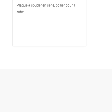
Plaque à souder en série, collier pour 1
tube