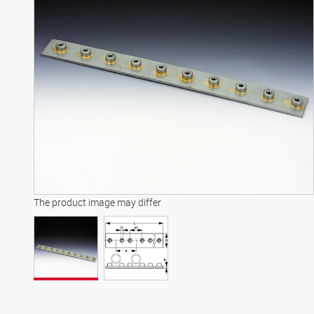
The product image may differ