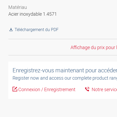
Matériau
Acier inoxydable 1.4571
Téléchargement du PDF
Affichage du prix pour 
Enregistrez-vous maintenant pour accéder 
Register now and access our complete product ran
Connexion / Enregistrement
Notre service