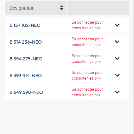
Désignation
Se connecter pour
B 157 102-NEO
consulter les prix
Se connecter pour
B 314 236-NEO
consulter les prix
Se connecter pour
B 354 275-NEO
consulter les prix
Se connecter pour
B 393 314-NEO
consulter les prix
Se connecter pour
B 649 590-NEO
consulter les prix