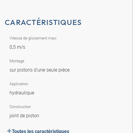
CARACTÉRISTIQUES
Vitesse de glissement maxi
0,5 m/s
Montage
sur pistons d'une seule pièce
Application
hydraulique
Construction
joint de piston
Toutes les caractéristiques