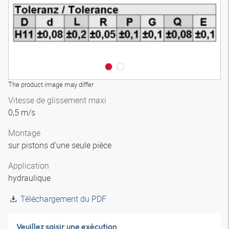
The product image may differ
Vitesse de glissement maxi
0,5 m/s
Montage
sur pistons d'une seule pièce
Application
hydraulique
Téléchargement du PDF
Veuillez saisir une exécution