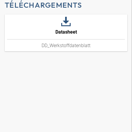
TÉLÉCHARGEMENTS
Datasheet
DD_Werkstoffdatenblatt