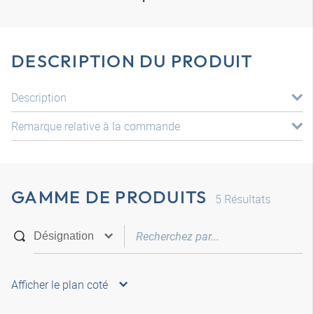
DESCRIPTION DU PRODUIT
Description
Remarque relative à la commande
GAMME DE PRODUITS
5
Résultats
Afficher le plan coté