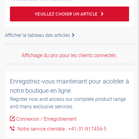
VEUILLEZ CHOISIR UN ARTICLE
Afficher le tableau des articles
Affichage du prix pour les clients connectés.
Enregistrez-vous maintenant pour accéder à
notre boutique en ligne.
Register now and access our complete product range
and many exclusive services.
Connexion / Enregistrement
Notre service clientèle : +41-31-917454-5