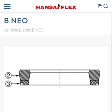
B NEO
Joint de piston, B-NEO