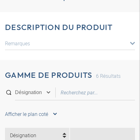
DESCRIPTION DU PRODUIT
Remarques
GAMME DE PRODUITS
6
Résultats
Afficher le plan coté
Désignation