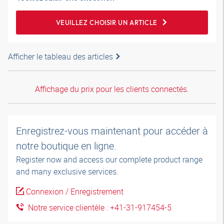
VEUILLEZ CHOISIR UN ARTICLE
Afficher le tableau des articles
Affichage du prix pour les clients connectés.
Enregistrez-vous maintenant pour accéder à
notre boutique en ligne.
Register now and access our complete product range
and many exclusive services.
Connexion / Enregistrement
Notre service clientèle : +41-31-917454-5