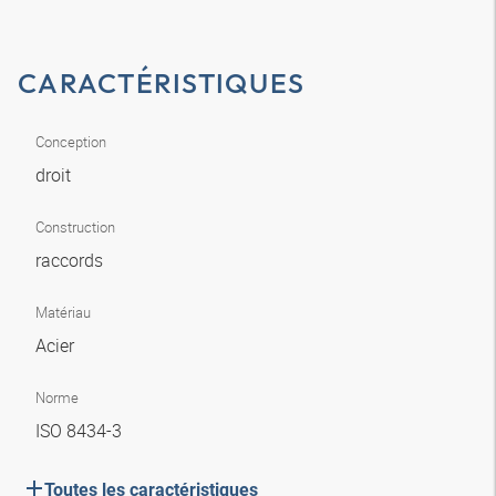
CARACTÉRISTIQUES
Conception
droit
Construction
raccords
Matériau
Acier
Norme
ISO 8434-3
Toutes les caractéristiques