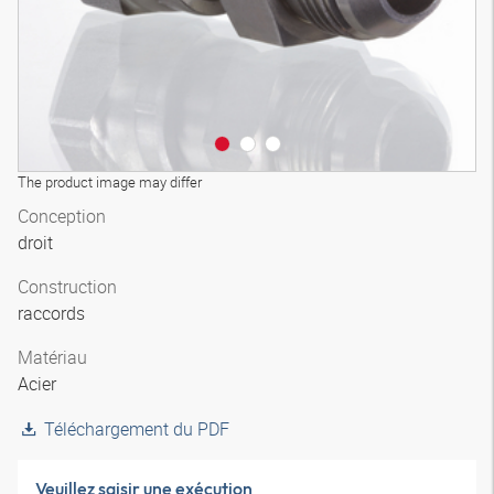
The product image may differ
Conception
droit
Construction
raccords
Matériau
Acier
Téléchargement du PDF
Veuillez saisir une exécution