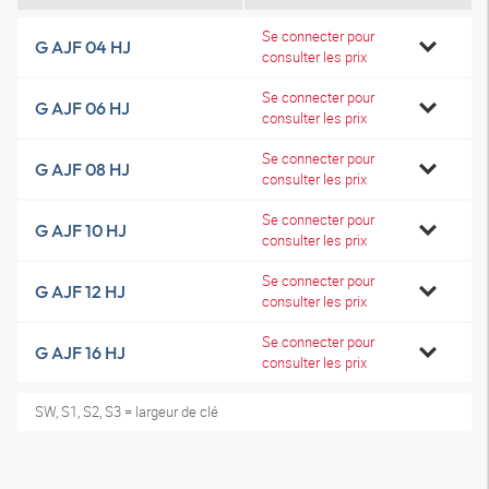
Se connecter pour
G AJF 04 HJ
consulter les prix
Se connecter pour
G AJF 06 HJ
consulter les prix
Se connecter pour
G AJF 08 HJ
consulter les prix
Se connecter pour
G AJF 10 HJ
consulter les prix
Se connecter pour
G AJF 12 HJ
consulter les prix
Se connecter pour
G AJF 16 HJ
consulter les prix
SW, S1, S2, S3 = largeur de clé