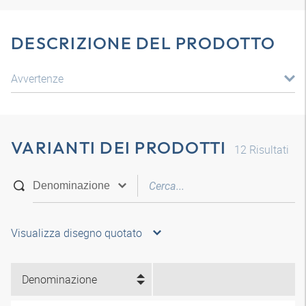
DESCRIZIONE DEL PRODOTTO
Avvertenze
VARIANTI DEI PRODOTTI
12
Risultati
Visualizza disegno quotato
Denominazione