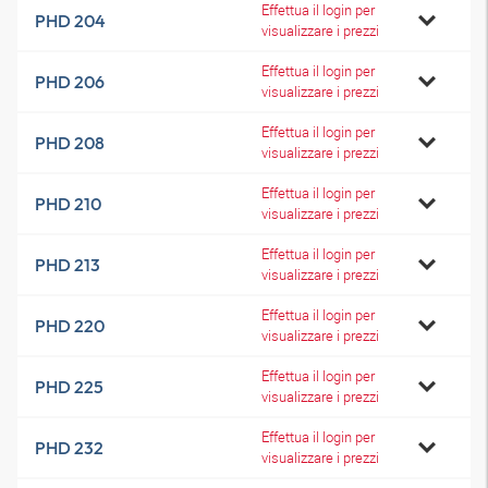
Effettua il login per
PHD 204
visualizzare i prezzi
Effettua il login per
PHD 206
visualizzare i prezzi
Effettua il login per
PHD 208
visualizzare i prezzi
Effettua il login per
PHD 210
visualizzare i prezzi
Effettua il login per
PHD 213
visualizzare i prezzi
Effettua il login per
PHD 220
visualizzare i prezzi
Effettua il login per
PHD 225
visualizzare i prezzi
Effettua il login per
PHD 232
visualizzare i prezzi