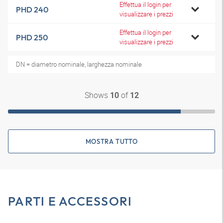
Effettua il login per
PHD 240
visualizzare i prezzi
Effettua il login per
PHD 250
visualizzare i prezzi
DN = diametro nominale, larghezza nominale
Shows
of
10
12
MOSTRA TUTTO
PARTI E ACCESSORI