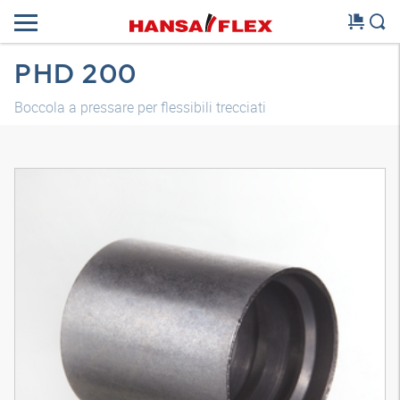
PHD 200
Boccola a pressare per flessibili trecciati