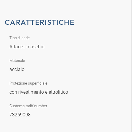
CARATTERISTICHE
Tipo di sede
Attacco maschio
Materiale
acciaio
Protezione superficiale
con rivestimento elettrolitico
Customs tariff number
73269098