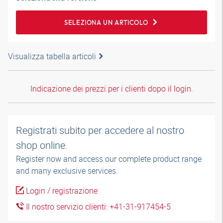
SELEZIONA UN ARTICOLO
Visualizza tabella articoli
Indicazione dei prezzi per i clienti dopo il login.
Registrati subito per accedere al nostro
shop online.
Register now and access our complete product range
and many exclusive services.
Login / registrazione
Il nostro servizio clienti: +41-31-917454-5