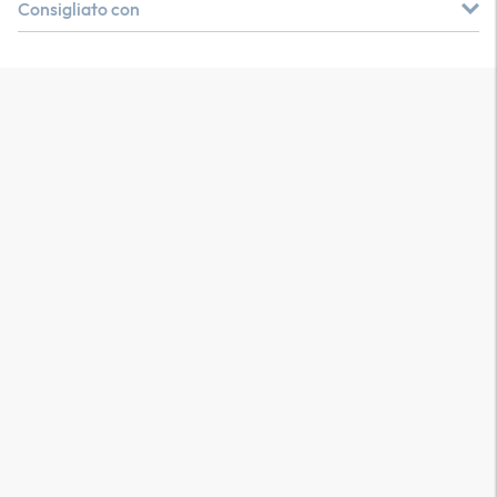
Consigliato con