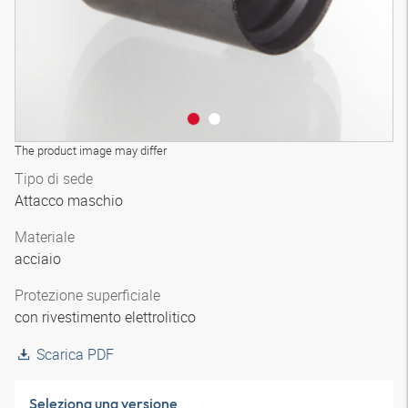
The product image may differ
Tipo di sede
Attacco maschio
Materiale
acciaio
Protezione superficiale
con rivestimento elettrolitico
Scarica PDF
Seleziona una versione