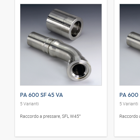
PA 600 SF 45 VA
PA 600 
5
Varianti
5
Varianti
Raccordo a pressare, SFL W45°
Raccordo 