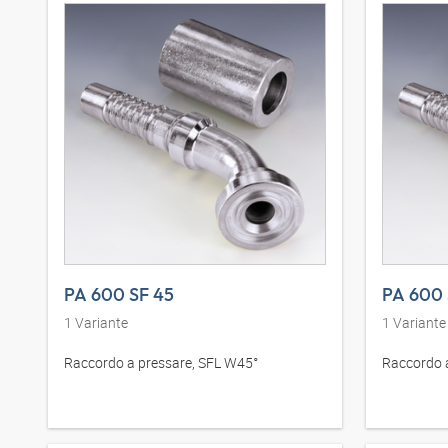
PA 600 SF 45
PA 600 
1
Variante
1
Variante
Raccordo a pressare, SFL W45°
Raccordo 