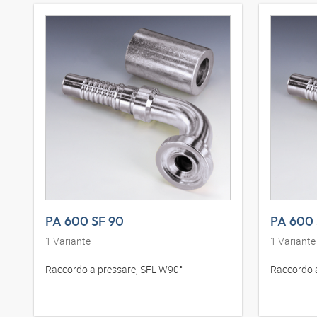
PA 600 SF 90
PA 600 
1
Variante
1
Variante
Raccordo a pressare, SFL W90°
Raccordo 