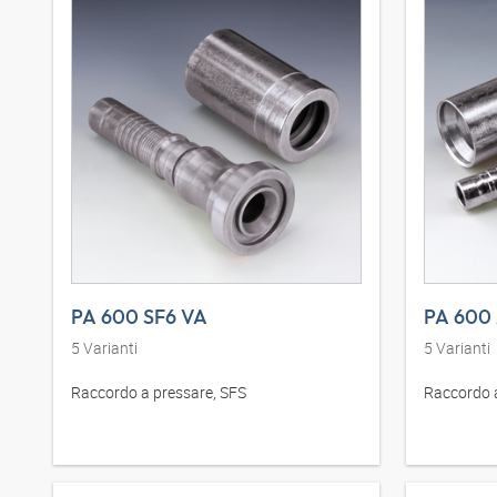
PA 600 SF6 VA
PA 600 
5
Varianti
5
Varianti
Raccordo a pressare, SFS
Raccordo 