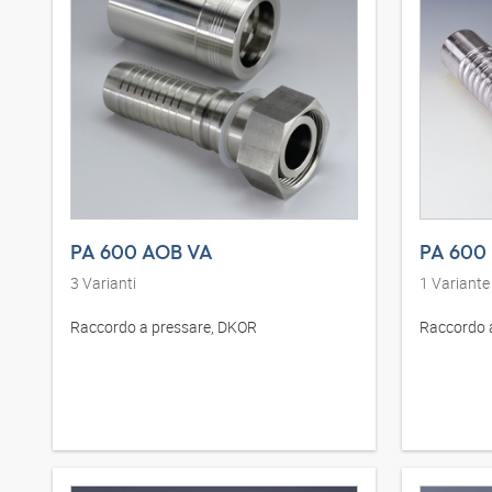
PA 600 AOB VA
PA 600
3
Varianti
1
Variante
Raccordo a pressare, DKOR
Raccordo 