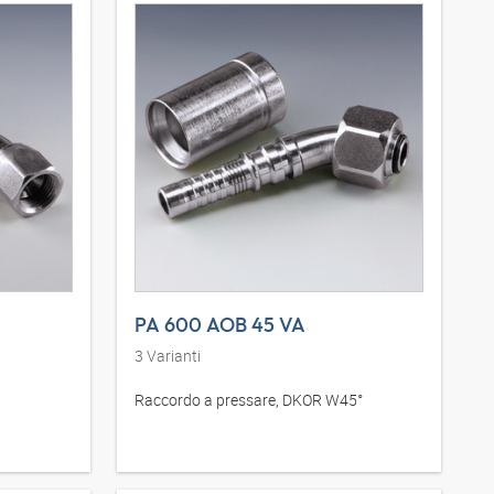
PA 600 AOB 45 VA
3
Varianti
Raccordo a pressare, DKOR W45°