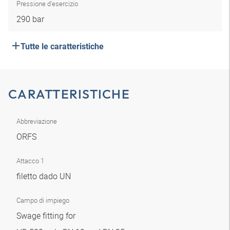
Pressione d'esercizio
290 bar
Tutte le caratteristiche
CARATTERISTICHE
Abbreviazione
ORFS
Attacco 1
filetto dado UN
Campo di impiego
Swage fitting for