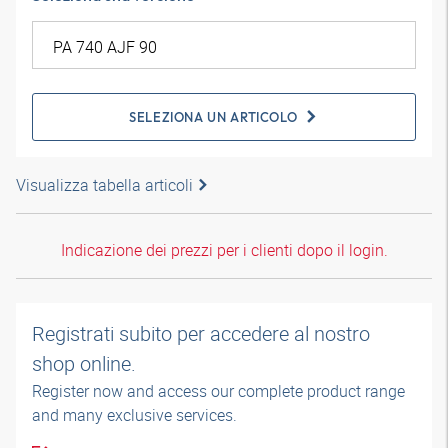
SELEZIONA UN ARTICOLO
Visualizza tabella articoli
Indicazione dei prezzi per i clienti dopo il login.
Registrati subito per accedere al nostro
shop online.
Register now and access our complete product range
and many exclusive services.