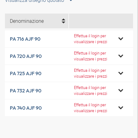
Visualizza disegno quotato
Denominazione
Effettua il login per
PA 716 AJF 90
visualizzare i prezzi
Effettua il login per
PA 720 AJF 90
visualizzare i prezzi
Effettua il login per
PA 725 AJF 90
visualizzare i prezzi
Effettua il login per
PA 732 AJF 90
visualizzare i prezzi
Effettua il login per
PA 740 AJF 90
visualizzare i prezzi