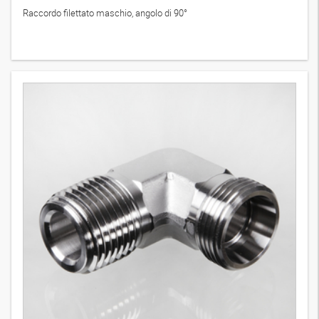
Raccordo filettato maschio, angolo di 90°