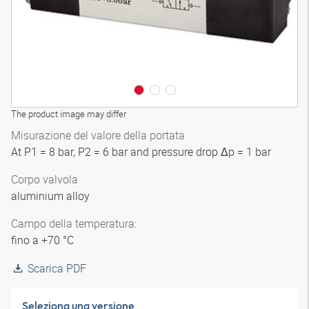
The product image may differ
Misurazione del valore della portata
At P1 = 8 bar, P2 = 6 bar and pressure drop Δp = 1 bar
Corpo valvola
aluminium alloy
Campo della temperatura:
fino a +70 °C
Scarica PDF
Seleziona una versione