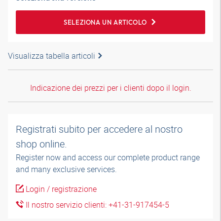
SELEZIONA UN ARTICOLO
Visualizza tabella articoli
Indicazione dei prezzi per i clienti dopo il login.
Registrati subito per accedere al nostro
shop online.
Register now and access our complete product range
and many exclusive services.
Login / registrazione
Il nostro servizio clienti: +41-31-917454-5