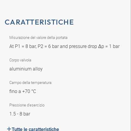
CARATTERISTICHE
Misurazione del valore della portata
At P1 = 8 bar, P2 = 6 bar and pressure drop Δp = 1 bar
Corpo valvola
aluminium alloy
Campo della temperatura:
fino a +70 °C
Pressione d'esercizio
1.5 - 8 bar
Tutte le caratteristiche