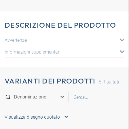
DESCRIZIONE DEL PRODOTTO
Avvertenze
Informazioni supplementari
VARIANTI DEI PRODOTTI
6
Risultati
Visualizza disegno quotato