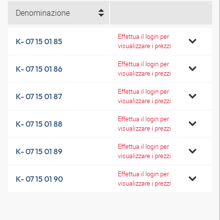
Denominazione
Effettua il login per
K- 07 15 01 85
visualizzare i prezzi
Effettua il login per
K- 07 15 01 86
visualizzare i prezzi
Effettua il login per
K- 07 15 01 87
visualizzare i prezzi
Effettua il login per
K- 07 15 01 88
visualizzare i prezzi
Effettua il login per
K- 07 15 01 89
visualizzare i prezzi
Effettua il login per
K- 07 15 01 90
visualizzare i prezzi