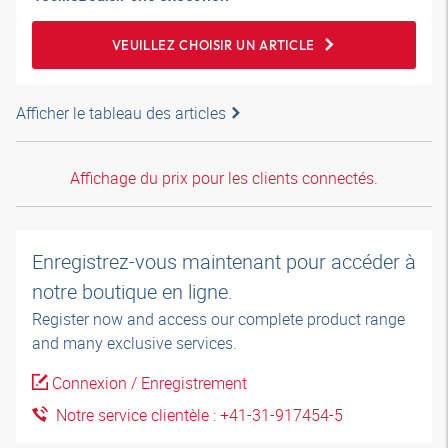
VEUILLEZ CHOISIR UN ARTICLE
Afficher le tableau des articles
Affichage du prix pour les clients connectés.
Enregistrez-vous maintenant pour accéder à
notre boutique en ligne.
Register now and access our complete product range
and many exclusive services.
Connexion / Enregistrement
Notre service clientèle : +41-31-917454-5