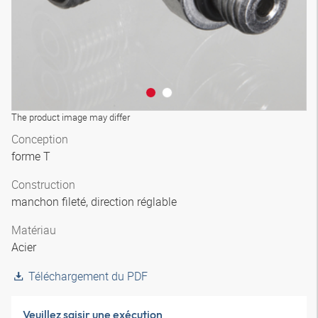
The product image may differ
Conception
forme T
Construction
manchon fileté, direction réglable
Matériau
Acier
Téléchargement du PDF
Veuillez saisir une exécution