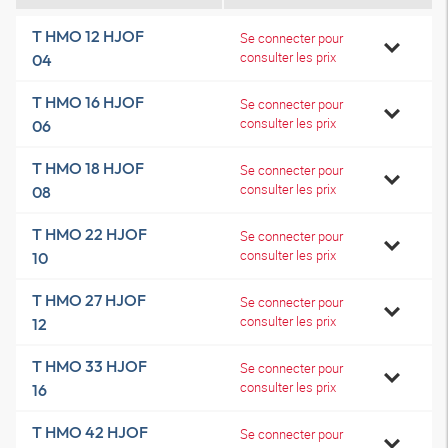
T HMO 12 HJOF
Se connecter pour
consulter les prix
04
T HMO 16 HJOF
Se connecter pour
consulter les prix
06
T HMO 18 HJOF
Se connecter pour
consulter les prix
08
T HMO 22 HJOF
Se connecter pour
consulter les prix
10
T HMO 27 HJOF
Se connecter pour
consulter les prix
12
T HMO 33 HJOF
Se connecter pour
consulter les prix
16
T HMO 42 HJOF
Se connecter pour