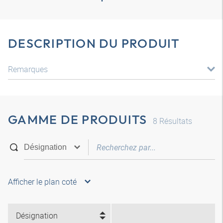
DESCRIPTION DU PRODUIT
Remarques
GAMME DE PRODUITS
8
Résultats
Afficher le plan coté
Désignation