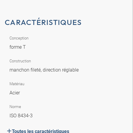
CARACTÉRISTIQUES
Conception
forme T
Construction
manchon fileté, direction réglable
Matériau
Acier
Norme
ISO 8434-3
Toutes les caractéristiques