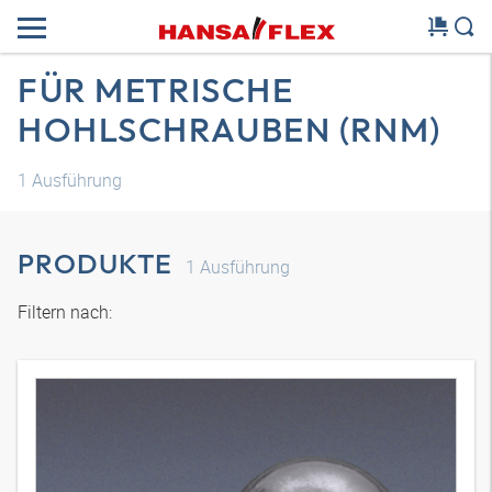
FÜR METRISCHE
HOHLSCHRAUBEN (RNM)
1
Ausführung
PRODUKTE
1
Ausführung
Filtern nach: