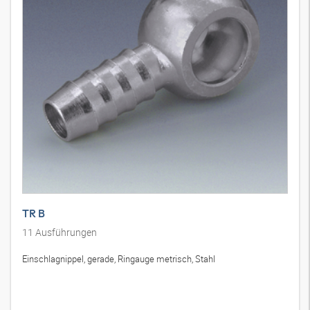
TR B
11
Ausführungen
Einschlagnippel, gerade, Ringauge metrisch, Stahl