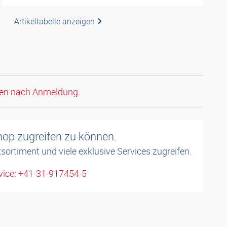
Artikeltabelle anzeigen
den nach Anmeldung.
shop zugreifen zu können.
sortiment und viele exklusive Services zugreifen.
ice: +41-31-917454-5