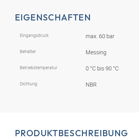
EIGENSCHAFTEN
Eingangsdruck
max. 60 bar
Behälter
Messing
Betriebstemperatur
0 °C bis 90 °C
Dichtung
NBR
PRODUKTBESCHREIBUNG