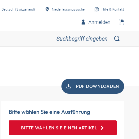
Deutsch (Switzerland)
Niederlassungssuche
Hilfe & Kontakt
Anmelden
PDF DOWNLOADEN
Bitte wählen Sie eine Ausführung
BITTE WÄHLEN SIE EINEN ARTIKEL