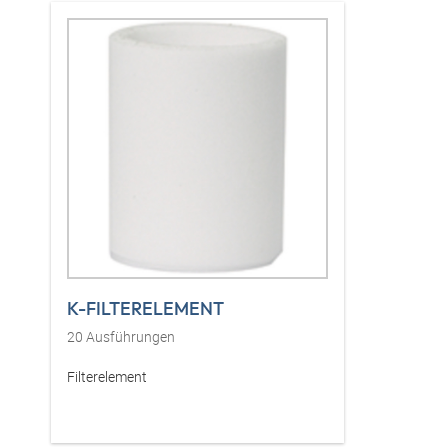
K-FILTERELEMENT
20
Ausführungen
Filterelement