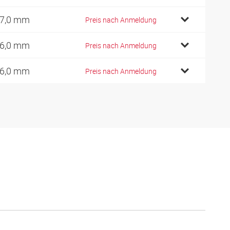
7,0 mm
Preis nach Anmeldung
6,0 mm
Preis nach Anmeldung
6,0 mm
Preis nach Anmeldung